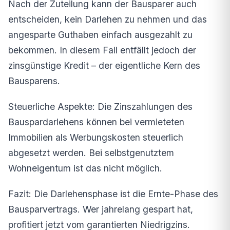
Nach der Zuteilung kann der Bausparer auch
entscheiden, kein Darlehen zu nehmen und das
angesparte Guthaben einfach ausgezahlt zu
bekommen. In diesem Fall entfällt jedoch der
zinsgünstige Kredit – der eigentliche Kern des
Bausparens.
Steuerliche Aspekte: Die Zinszahlungen des
Bauspardarlehens können bei vermieteten
Immobilien als Werbungskosten steuerlich
abgesetzt werden. Bei selbstgenutztem
Wohneigentum ist das nicht möglich.
Fazit: Die Darlehensphase ist die Ernte-Phase des
Bausparvertrags. Wer jahrelang gespart hat,
profitiert jetzt vom garantierten Niedrigzins.