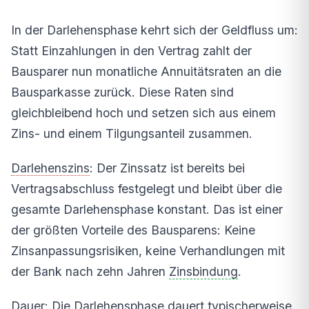
In der Darlehensphase kehrt sich der Geldfluss um:
Statt Einzahlungen in den Vertrag zahlt der
Bausparer nun monatliche Annuitätsraten an die
Bausparkasse zurück. Diese Raten sind
gleichbleibend hoch und setzen sich aus einem
Zins- und einem Tilgungsanteil zusammen.
Darlehenszins
: Der Zinssatz ist bereits bei
Vertragsabschluss festgelegt und bleibt über die
gesamte Darlehensphase konstant. Das ist einer
der größten Vorteile des Bausparens: Keine
Zinsanpassungsrisiken, keine Verhandlungen mit
der Bank nach zehn Jahren
Zinsbindung
.
Dauer: Die Darlehensphase dauert typischerweise