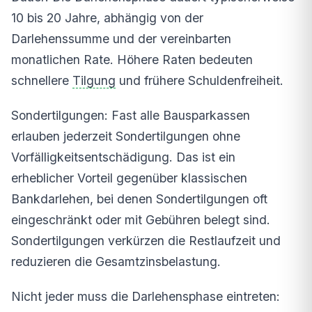
10 bis 20 Jahre, abhängig von der
Darlehenssumme und der vereinbarten
monatlichen Rate. Höhere Raten bedeuten
schnellere
Tilgung
und frühere Schuldenfreiheit.
Sondertilgungen: Fast alle Bausparkassen
erlauben jederzeit Sondertilgungen ohne
Vorfälligkeitsentschädigung. Das ist ein
erheblicher Vorteil gegenüber klassischen
Bankdarlehen, bei denen Sondertilgungen oft
eingeschränkt oder mit Gebühren belegt sind.
Sondertilgungen verkürzen die Restlaufzeit und
reduzieren die Gesamtzinsbelastung.
Nicht jeder muss die Darlehensphase eintreten: