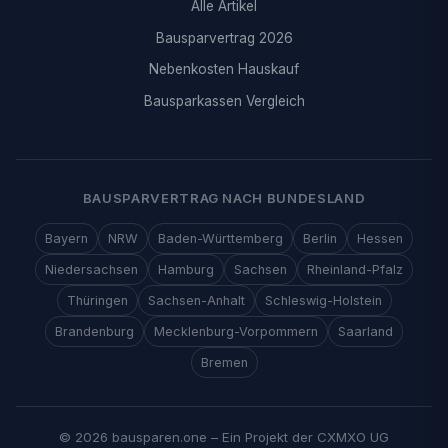
Alle Artikel
Bausparvertrag 2026
Nebenkosten Hauskauf
Bausparkassen Vergleich
BAUSPARVERTRAG NACH BUNDESLAND
Bayern
NRW
Baden-Württemberg
Berlin
Hessen
Niedersachsen
Hamburg
Sachsen
Rheinland-Pfalz
Thüringen
Sachsen-Anhalt
Schleswig-Holstein
Brandenburg
Mecklenburg-Vorpommern
Saarland
Bremen
© 2026 bausparen.one – Ein Projekt der CXMXO UG