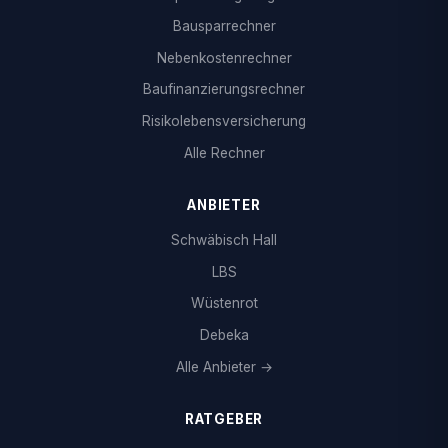
Bausparrechner
Nebenkostenrechner
Baufinanzierungsrechner
Risikolebensversicherung
Alle Rechner
ANBIETER
Schwäbisch Hall
LBS
Wüstenrot
Debeka
Alle Anbieter →
RATGEBER