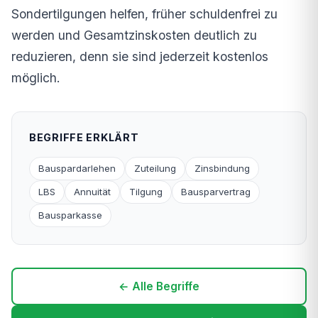
Sondertilgungen helfen, früher schuldenfrei zu
werden und Gesamtzinskosten deutlich zu
reduzieren, denn sie sind jederzeit kostenlos
möglich.
BEGRIFFE ERKLÄRT
Bauspardarlehen
Zuteilung
Zinsbindung
LBS
Annuität
Tilgung
Bausparvertrag
Bausparkasse
← Alle Begriffe