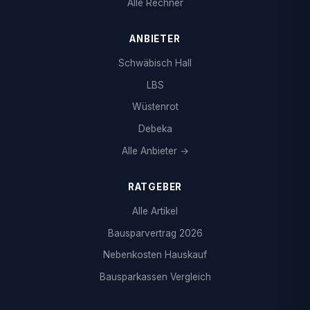
Alle Rechner
ANBIETER
Schwäbisch Hall
LBS
Wüstenrot
Debeka
Alle Anbieter →
RATGEBER
Alle Artikel
Bausparvertrag 2026
Nebenkosten Hauskauf
Bausparkassen Vergleich