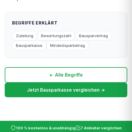
BEGRIFFE ERKLÄRT
Zuteilung
Bewertungszahl
Bausparvertrag
Bausparkasse
Mindestsparbetrag
← Alle Begriffe
Jetzt Bausparkasse vergleichen →
100 % kostenlos & unabhängig
7 Anbieter verglichen